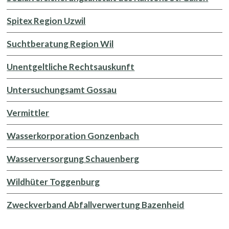
Spitex Region Uzwil
Suchtberatung Region Wil
Unentgeltliche Rechtsauskunft
Untersuchungsamt Gossau
Vermittler
Wasserkorporation Gonzenbach
Wasserversorgung Schauenberg
Wildhüter Toggenburg
Zweckverband Abfallverwertung Bazenheid