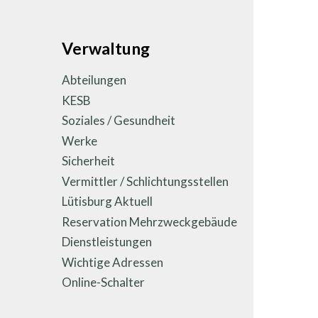
Unternavigation
Verwaltung
Abteilungen
KESB
Soziales / Gesundheit
Werke
Sicherheit
Vermittler / Schlichtungsstellen
Lütisburg Aktuell
Reservation Mehrzweckgebäude
Dienstleistungen
Wichtige Adressen
Online-Schalter