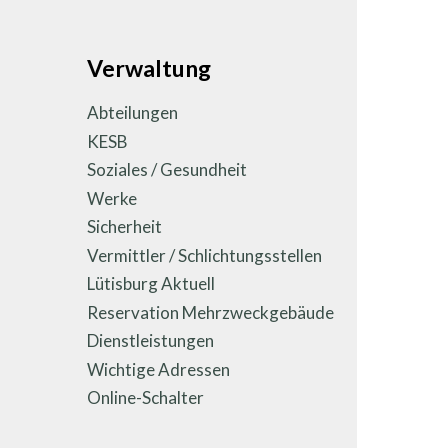
Unternavigation
Verwaltung
Abteilungen
KESB
Soziales / Gesundheit
Werke
Sicherheit
Vermittler / Schlichtungsstellen
Lütisburg Aktuell
Reservation Mehrzweckgebäude
Dienstleistungen
Wichtige Adressen
Online-Schalter