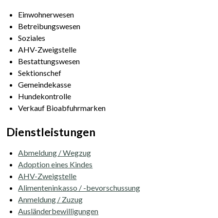
Einwohnerwesen
Betreibungswesen
Soziales
AHV-Zweigstelle
Bestattungswesen
Sektionschef
Gemeindekasse
Hundekontrolle
Verkauf Bioabfuhrmarken
Dienstleistungen
Abmeldung / Wegzug
Adoption eines Kindes
AHV-Zweigstelle
Alimenteninkasso / -bevorschussung
Anmeldung / Zuzug
Ausländerbewilligungen