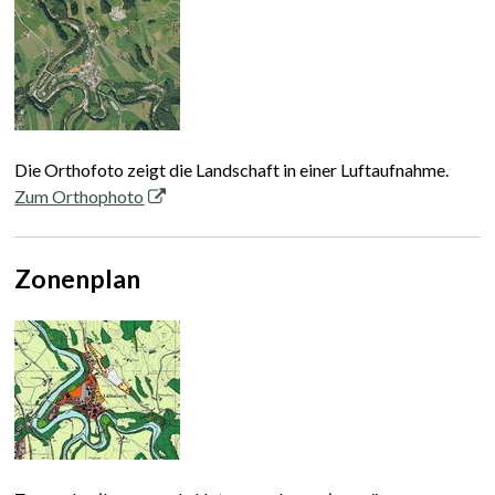
Die Orthofoto zeigt die Landschaft in einer Luftaufnahme.
Zum Orthophoto
Zonenplan