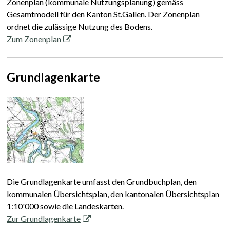
Zonenplan (kommunale Nutzungsplanung) gemäss
Gesamtmodell für den Kanton St.Gallen. Der Zonenplan
ordnet die zulässige Nutzung des Bodens.
Zum Zonenplan
Grundlagenkarte
Die Grundlagenkarte umfasst den Grundbuchplan, den
kommunalen Übersichtsplan, den kantonalen Übersichtsplan
1:10'000 sowie die Landeskarten.
Zur Grundlagenkarte