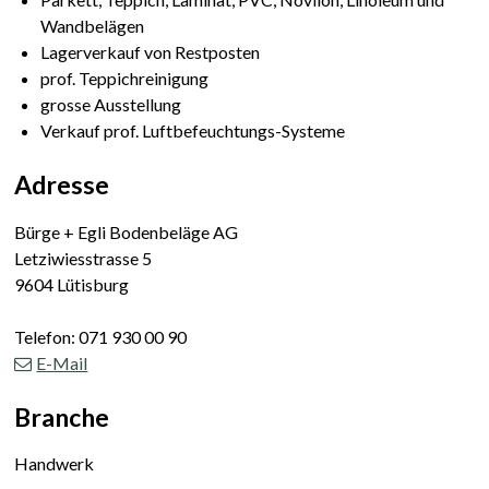
Wandbelägen
Lagerverkauf von Restposten
prof. Teppichreinigung
grosse Ausstellung
Verkauf prof. Luftbefeuchtungs-Systeme
Adresse
Bürge + Egli Bodenbeläge AG
Letziwiesstrasse 5
9604 Lütisburg
Telefon:
071 930 00 90
E-Mail
Branche
Handwerk