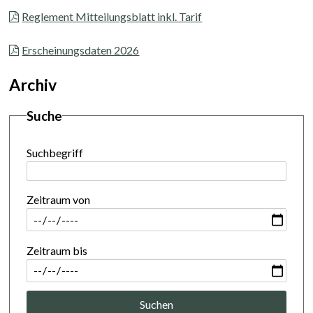
Reglement Mitteilungsblatt inkl. Tarif
Erscheinungsdaten 2026
Archiv
Suche
Suchbegriff
Zeitraum von
Zeitraum bis
Suchen