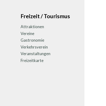
Unternavigation
Freizeit / Tourismus
Attraktionen
Vereine
Gastronomie
Verkehrsverein
Veranstaltungen
Freizeitkarte