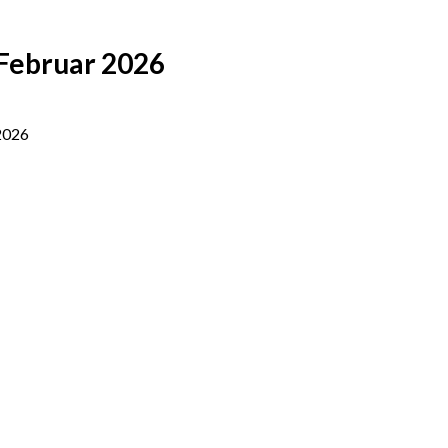
. Februar 2026
 2026