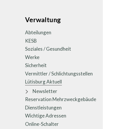
Unternavigation
Verwaltung
Abteilungen
KESB
Soziales / Gesundheit
Werke
Sicherheit
Vermittler / Schlichtungsstellen
Lütisburg Aktuell
Newsletter
Reservation Mehrzweckgebäude
Dienstleistungen
Wichtige Adressen
Online-Schalter