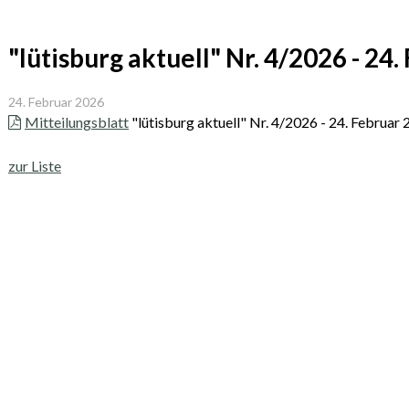
"lütisburg aktuell" Nr. 4/2026 - 24
24. Februar 2026
Mitteilungsblatt
"lütisburg aktuell" Nr. 4/2026 - 24. Februar
zur Liste