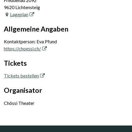
Freudenau 2092
9620 Lichtensteig
Lageplan
Allgemeine Angaben
Kontaktperson: Eva Pfund
https://choessi.ch/
Tickets
Tickets bestellen
Organisator
Chössi Theater